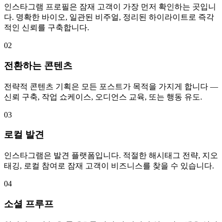
인스타그램 프로필은 잠재 고객이 가장 먼저 확인하는 곳입니
다. 명확한 바이오, 일관된 비주얼, 정리된 하이라이트로 즉각
적인 신뢰를 구축합니다.
02
전환하는 콘텐츠
전략적 콘텐츠 기획은 모든 포스트가 목적을 가지게 합니다 —
신뢰 구축, 작업 쇼케이스, 오디언스 교육, 또는 행동 유도.
03
로컬 발견
인스타그램은 발견 플랫폼입니다. 적절한 해시태그 전략, 지오
태깅, 로컬 참여로 잠재 고객이 비즈니스를 찾을 수 있습니다.
04
소셜 프루프