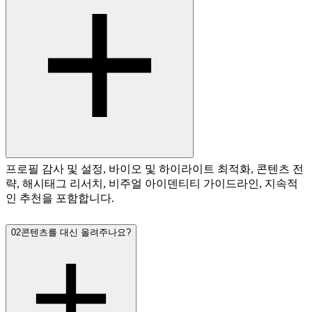
프로필 감사 및 설정, 바이오 및 하이라이트 최적화, 콘텐츠 전
략, 해시태그 리서치, 비주얼 아이덴티티 가이드라인, 지속적
인 추천을 포함합니다.
02
콘텐츠를 대신 올려주나요?