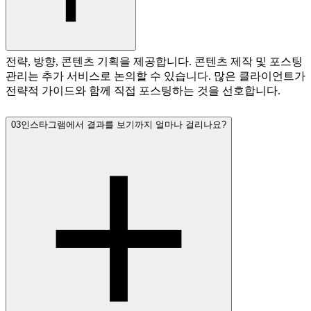
전략, 방향, 콘텐츠 기획을 제공합니다. 콘텐츠 제작 및 포스팅
관리는 추가 서비스로 논의할 수 있습니다. 많은 클라이언트가
전략적 가이드와 함께 직접 포스팅하는 것을 선호합니다.
03
인스타그램에서 결과를 보기까지 얼마나 걸리나요?