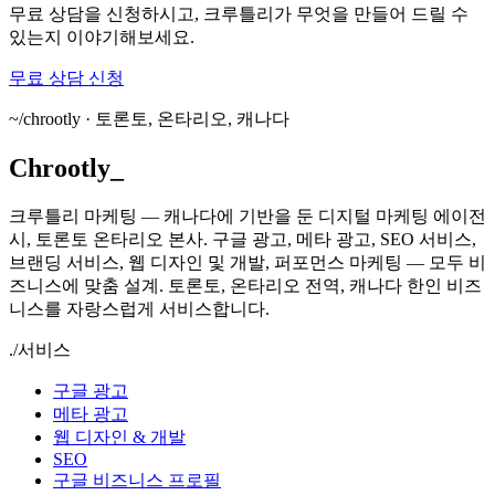
무료 상담을 신청하시고, 크루틀리가 무엇을 만들어 드릴 수
있는지 이야기해보세요.
무료 상담 신청
~/
chrootly ·
토론토, 온타리오, 캐나다
Chrootly
_
크루틀리 마케팅 — 캐나다에 기반을 둔 디지털 마케팅 에이전
시, 토론토 온타리오 본사. 구글 광고, 메타 광고, SEO 서비스,
브랜딩 서비스, 웹 디자인 및 개발, 퍼포먼스 마케팅 — 모두 비
즈니스에 맞춤 설계. 토론토, 온타리오 전역, 캐나다 한인 비즈
니스를 자랑스럽게 서비스합니다.
./
서비스
구글 광고
메타 광고
웹 디자인 & 개발
SEO
구글 비즈니스 프로필