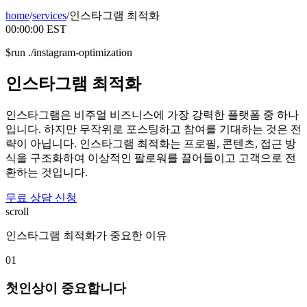
home
/
services
/
인스타그램 최적화
00:00:00
EST
$
run ./instagram-optimization
인스타그램
최적화
인스타그램은 비주얼 비즈니스에 가장 강력한 플랫폼 중 하나
입니다. 하지만 무작위로 포스팅하고 참여를 기대하는 것은 전
략이 아닙니다. 인스타그램 최적화는 프로필, 콘텐츠, 접근 방
식을 구조화하여 이상적인 팔로워를 끌어들이고 고객으로 전
환하는 것입니다.
무료 상담 신청
scroll
인스타그램 최적화가 중요한 이유
01
첫인상이 중요합니다