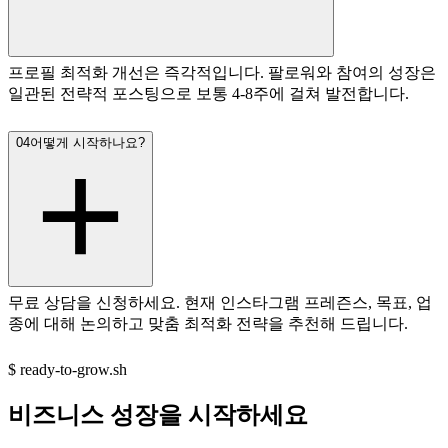
프로필 최적화 개선은 즉각적입니다. 팔로워와 참여의 성장은
일관된 전략적 포스팅으로 보통 4-8주에 걸쳐 발전합니다.
04
어떻게 시작하나요?
무료 상담을 신청하세요. 현재 인스타그램 프레즌스, 목표, 업
종에 대해 논의하고 맞춤 최적화 전략을 추천해 드립니다.
$
ready-to-grow.sh
비즈니스
성장을
시작하세요